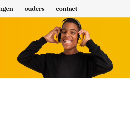
ingen
ouders
contact