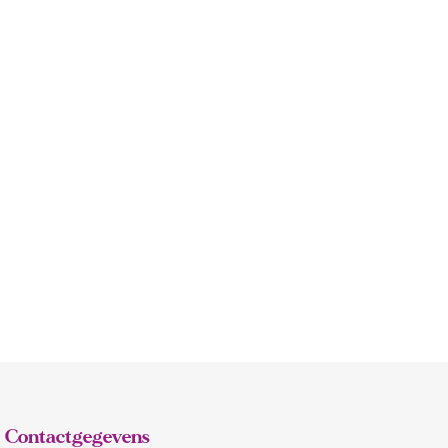
Contactgegevens