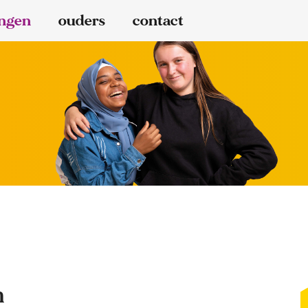
ingen
ouders
contact
n