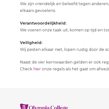
We zijn vriendelijk en beleefd tegen anderen
elkaars gevoelens.
Verantwoordelijkheid:
We voeren onze taak uit, komen op tijd en to
Veiligheid:
Wij pesten elkaar niet, lopen rustig door de sc
Naast de vier kernwaarden gelden er ook reg
Check
hier
onze regels als het gaat om afwezi