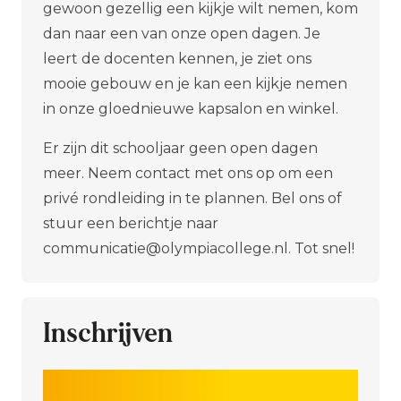
gewoon gezellig een kijkje wilt nemen, kom
dan naar een van onze open dagen. Je
leert de docenten kennen, je ziet ons
mooie gebouw en je kan een kijkje nemen
in onze gloednieuwe kapsalon en winkel.
Er zijn dit schooljaar geen open dagen
meer. Neem contact met ons op om een
privé rondleiding in te plannen. Bel ons of
stuur een berichtje naar
communicatie@olympiacollege.nl. Tot snel!
Inschrijven