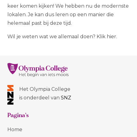
keer komen kijken! We hebben nu de modernste
lokalen. Je kan dus leren op een manier die
helemaal
past bij deze tijd.
Wil je weten wat we allemaal doen? Klik hier.
Het Olympia College
is onderdeel van
SNZ
Pagina’s
Home