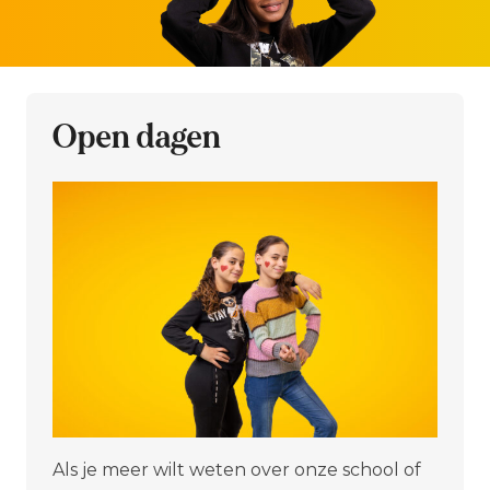
Open dagen
Als je meer wilt weten over onze school of