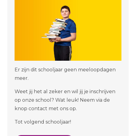
Er zijn dit schooljaar geen meeloopdagen
meer.
Weet jij het al zeker en wil jij je inschrijven
op onze school? Wat leuk! Neem via de
knop contact met ons op.
Tot volgend schooljaar!