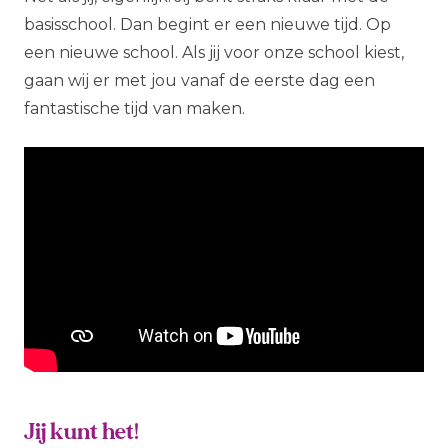
basisschool. Dan begint er een nieuwe tijd. Op
een nieuwe school. Als jij voor onze school kiest,
gaan wij er met jou vanaf de eerste dag een
fantastische tijd van maken.
Jij kunt het!