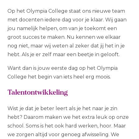
Op het Olympia College staat ons nieuwe team
met docenten iedere dag voor je klaar. Wij gaan
jou namelijk helpen, om van je toekomt een
groot succes te maken. Nu kennen we elkaar
nog niet, maar wij weten al zeker dat jij het in je
hebt. Als je er zelf maar een beetje in gelooft.
Want dan is jouw eerste dag op het Olympia
College het begin van iets heel erg moois.
Talentontwikkeling
Wist je dat je beter leert als je het naar je zin
hebt? Daarom maken we het extra leuk op onze
school. Soms is het ook hard werken, hoor. Maar
we zorgen altijd voor genoeg afwisseling. We