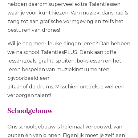
hebben daarom superveel extra Talentlessen
waar je voor kunt kiezen. Van muziek, dans, rap &
zang tot aan grafische vormgeving en zelfs het
besturen van drones!
Wil je nog meer leuke dingen leren? Dan hebben
we na school TalentlesPLUS. Denk aan toffe
lessen zoals: graffiti spuiten, bokslessen en het
leren bespelen van muziekinstrumenten,
bijvoorbeeld een
gitaar of de drums. Misschien ontdek je wel een
verborgen talent!
Schoolgebouw
Ons schoolgebouw is helemaal verbouwd, van
buiten én van binnen. Eigenlijk moet je zelf een