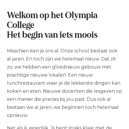
Welkom op het Olympia
College
Het begin van iets moois
Misschien ken je ons al. Onze school bestaat ook
al jaren. En toch zijn we helemaal nieuw. Dat zit
zo: we hebben een gloednieuw gebouw met
prachtige nieuwe lokalen. Een nieuw
lunchrestaurant waar je de lekkerste dingen kan
koken en eten. Nieuwe docenten die lesgeven op
een manier die precies bij jou past. Dus ook al
bestaan we al jaren, we beginnen toch helemaal
opnieuw.
Net als jij, eigenlijk. Jij bent straks klaar met de