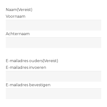
Naam
(Vereist)
Voornaam
Achternaam
E-mailadres ouders
(Vereist)
E-mailadres invoeren
E-mailadres bevestigen