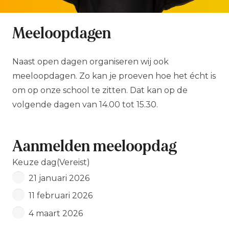
Meeloopdagen
Naast open dagen organiseren wij ook
meeloopdagen. Zo kan je proeven hoe het écht is
om op onze school te zitten. Dat kan op de
volgende dagen van 14.00 tot 15.30.
Aanmelden meeloopdag
Keuze dag
(Vereist)
21 januari 2026
11 februari 2026
4 maart 2026