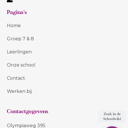
Pagina’s
Home
Groep 7 & 8
Leerlingen
Onze school
Contact
Werken bij
Contactgegevens
Olympiaweg 395