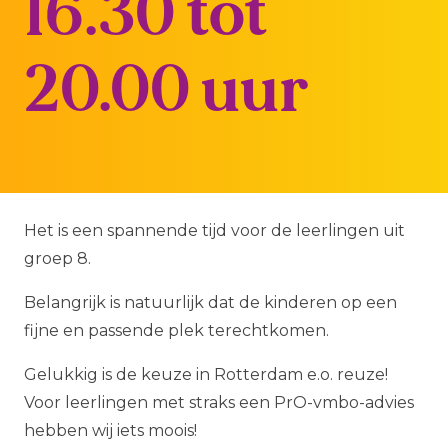
16.30 tot
20.00 uur
Het is een spannende tijd voor de leerlingen uit
groep 8.
Belangrijk is natuurlijk dat de kinderen op een
fijne en passende plek terechtkomen.
Gelukkig is de keuze in Rotterdam e.o. reuze!
Voor leerlingen met straks een PrO-vmbo-advies
hebben wij iets moois!