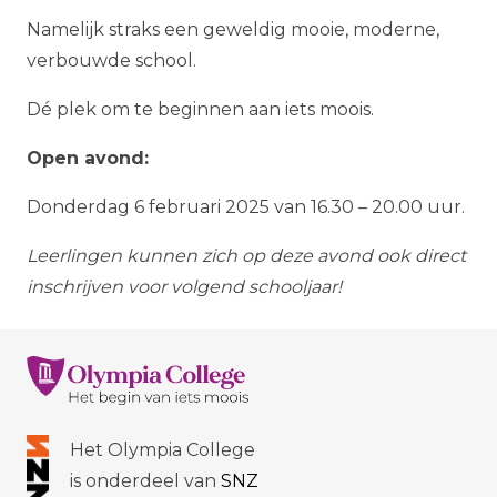
Namelijk straks een geweldig mooie, moderne,
verbouwde school.
Dé plek om te beginnen aan iets moois.
Open avond:
Donderdag 6 februari 2025 van 16.30 – 20.00 uur.
Leerlingen kunnen zich op deze avond ook direct
inschrijven voor volgend schooljaar!
Het Olympia College
is onderdeel van
SNZ